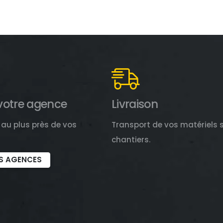
votre agence
Livraison
au plus près de vos
Transport de vos matériels 
chantiers.
S AGENCES