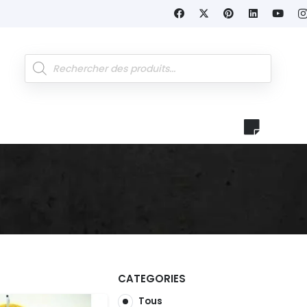
Recherche
de
produits
CATEGORIES
Tous