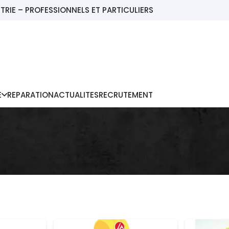
TRIE – PROFESSIONNELS ET PARTICULIERS
E
REPARATION
ACTUALITES
RECRUTEMENT