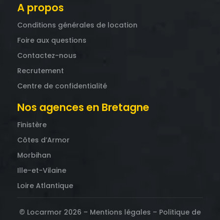
A propos
Conditions générales de location
Foire aux questions
Contactez-nous
Recrutement
Centre de confidentialité
Nos agences en Bretagne
Finistère
Côtes d’Armor
Morbihan
Ille-et-Vilaine
Loire Atlantique
© Locarmor 2026 –
Mentions légales
–
Politique de