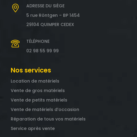
ADRESSE DU SIÈGE
5 rue Röntgen – BP 1454
29104 QUIMPER CEDEX
TÉLÉPHONE
02 98 55 99 99
Nos services
Location de matériels
Vente de gros matériels
Vente de petits matériels
Vente de matériels d’occasion
Réparation de tous vos matériels
Service après vente