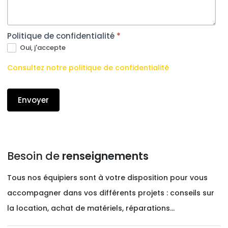
Politique de confidentialité
*
Oui, j'accepte
Consultez notre politique de confidentialité
Envoyer
Besoin de
renseignements
Tous nos équipiers sont à votre disposition pour vous
accompagner dans vos différents projets : conseils sur
la location, achat de matériels, réparations…