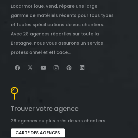
Locarmor loue, vend, répare une large
gamme de matériels récents pour tous types
et toutes spécifications de vos chantiers.
Avec 28 agences réparties sur toute la
Bretagne, nous vous assurons un service
professionnel et efficace…
Trouver votre agence
28 agences au plus près de vos chantiers.
CARTE DES AGENCES