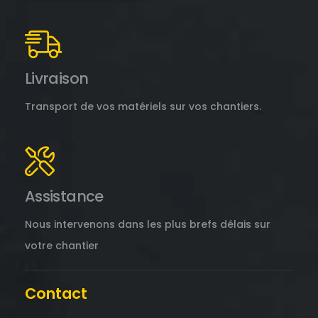
Livraison
Transport de vos matériels sur vos chantiers.
Assistance
Nous intervenons dans les plus brefs délais sur
votre chantier
Contact