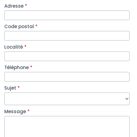
Adresse
*
Code postal
*
Localité
*
Téléphone
*
Sujet
*
Message
*