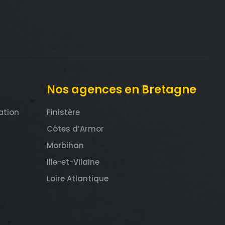
Nos agences en Bretagne
ation
Finistère
Côtes d’Armor
Morbihan
Ille-et-Vilaine
Loire Atlantique