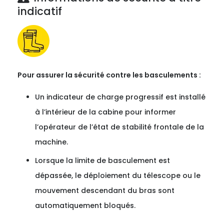
indicatif
Pour assurer la sécurité contre les basculements :
Un indicateur de charge progressif est installé
à l’intérieur de la cabine pour informer
l’opérateur de l’état de stabilité frontale de la
machine.
Lorsque la limite de basculement est
dépassée, le déploiement du télescope ou le
mouvement descendant du bras sont
automatiquement bloqués.