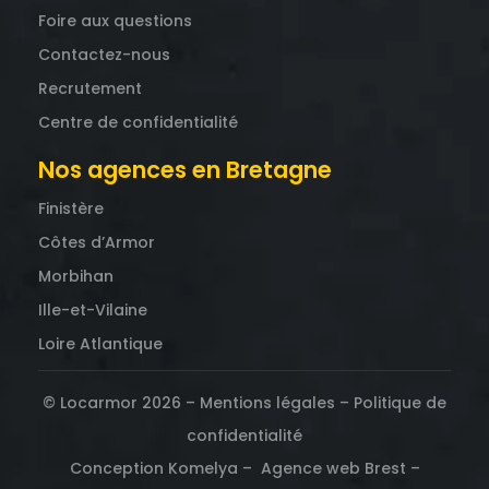
Foire aux questions
Contactez-nous
Recrutement
Centre de confidentialité
Nos agences en Bretagne
Finistère
Côtes d’Armor
Morbihan
Ille-et-Vilaine
Loire Atlantique
© Locarmor 2026 –
Mentions légales
–
Politique de
confidentialité
Conception Komelya –
Agence web Brest
–