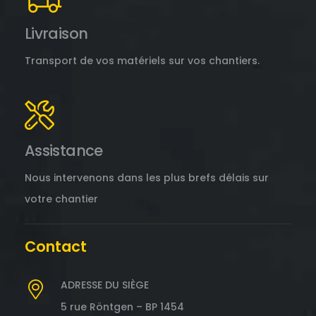
Livraison
Transport de vos matériels sur vos chantiers.
Assistance
Nous intervenons dans les plus brefs délais sur
votre chantier
Contact
ADRESSE DU SIÈGE
5 rue Röntgen – BP 1454