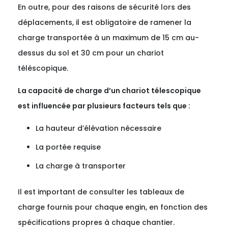
En outre, pour des raisons de sécurité lors des
déplacements, il est obligatoire de ramener la
charge transportée à un maximum de 15 cm au-
dessus du sol et 30 cm pour un chariot
téléscopique.
La capacité de charge d’un chariot télescopique
est influencée par plusieurs facteurs tels que :
La hauteur d’élévation nécessaire
La portée requise
La charge à transporter
Il est important de consulter les tableaux de
charge fournis pour chaque engin, en fonction des
spécifications propres à chaque chantier.