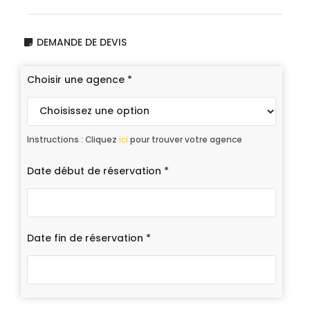
DEMANDE DE DEVIS
Choisir une agence
*
Instructions : Cliquez
ici
pour trouver votre agence
Date début de réservation
*
Date fin de réservation
*