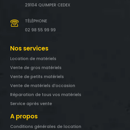
29104 QUIMPER CEDEX
TÉLÉPHONE
02 98 55 99 99
Nos services
Location de matériels
Vente de gros matériels
Vente de petits matériels
Vente de matériels d’occasion
Réparation de tous vos matériels
Service après vente
A propos
Conditions générales de location