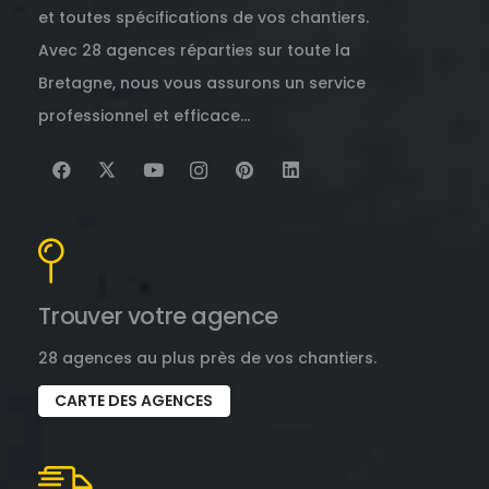
et toutes spécifications de vos chantiers.
Avec 28 agences réparties sur toute la
Bretagne, nous vous assurons un service
professionnel et efficace…
Trouver votre agence
28 agences au plus près de vos chantiers.
CARTE DES AGENCES