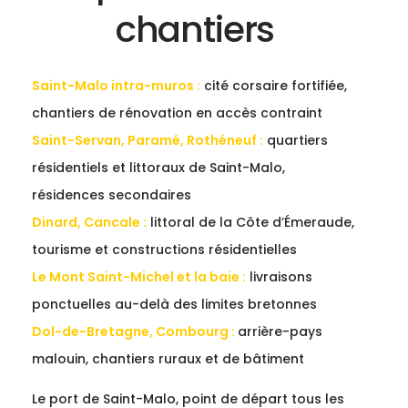
chantiers
Saint-Malo intra-muros :
cité corsaire fortifiée,
chantiers de rénovation en accès contraint
Saint-Servan, Paramé, Rothéneuf :
quartiers
résidentiels et littoraux de Saint-Malo,
résidences secondaires
Dinard, Cancale :
littoral de la Côte d’Émeraude,
tourisme et constructions résidentielles
Le Mont Saint-Michel et la baie :
livraisons
ponctuelles au-delà des limites bretonnes
Dol-de-Bretagne, Combourg :
arrière-pays
malouin, chantiers ruraux et de bâtiment
Le port de Saint-Malo, point de départ tous les