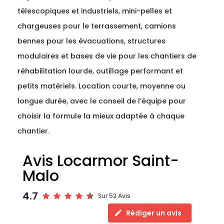
télescopiques et industriels, mini-pelles et
chargeuses pour le terrassement, camions
bennes pour les évacuations, structures
modulaires et bases de vie pour les chantiers de
réhabilitation lourde, outillage performant et
petits matériels. Location courte, moyenne ou
longue durée, avec le conseil de l’équipe pour
choisir la formule la mieux adaptée à chaque
chantier.
Avis Locarmor Saint-
Malo
4.7
Sur 52 Avis
Rédiger un avis