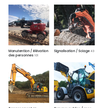
Manutention / élévation
Signalisation / Sciage
43
des personnes
101