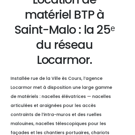
matériel BTP à
Saint-Malo : la 25ᵉ
du réseau
Locarmor.
Installée rue de la Ville ès Cours, l’agence
Locarmor met à disposition une large gamme
de matériels : nacelles élévatrices — nacelles
articulées et araignées pour les accès
contraints de l’intra-muros et des ruelles
malouines, nacelles télescopiques pour les
façades et les chantiers portuaires, chariots