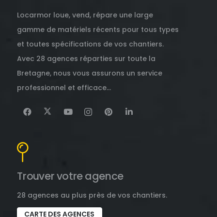
Locarmor loue, vend, répare une large
gamme de matériels récents pour tous types
et toutes spécifications de vos chantiers.
Avec 28 agences réparties sur toute la
Bretagne, nous vous assurons un service
professionnel et efficace…
Trouver votre agence
28 agences au plus près de vos chantiers.
CARTE DES AGENCES