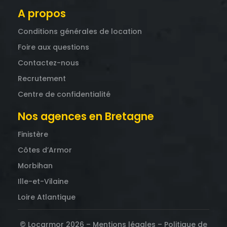
A propos
Conditions générales de location
Foire aux questions
Contactez-nous
Recrutement
Centre de confidentialité
Nos agences en Bretagne
Finistère
Côtes d’Armor
Morbihan
Ille-et-Vilaine
Loire Atlantique
© Locarmor 2026 –
Mentions légales
–
Politique de