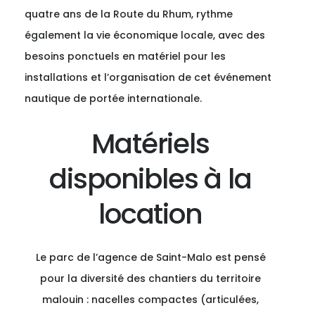
quatre ans de la Route du Rhum, rythme
également la vie économique locale, avec des
besoins ponctuels en matériel pour les
installations et l’organisation de cet événement
nautique de portée internationale.
Matériels
disponibles à la
location
Le parc de l’agence de Saint-Malo est pensé
pour la diversité des chantiers du territoire
malouin : nacelles compactes (articulées,