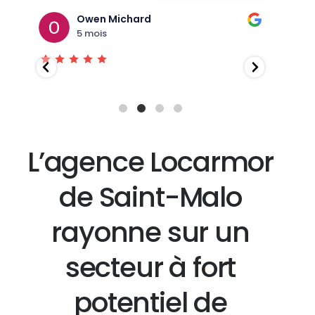
Owen Michard
5 mois
L’agence Locarmor
de Saint-Malo
rayonne sur un
secteur à fort
potentiel de