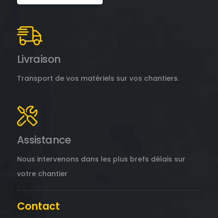
Livraison
Transport de vos matériels sur vos chantiers.
Assistance
Nous intervenons dans les plus brefs délais sur
votre chantier
Contact