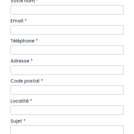
Votre nom
*
Email
*
Téléphone
*
Adresse
*
Code postal
*
Localité
*
Sujet
*