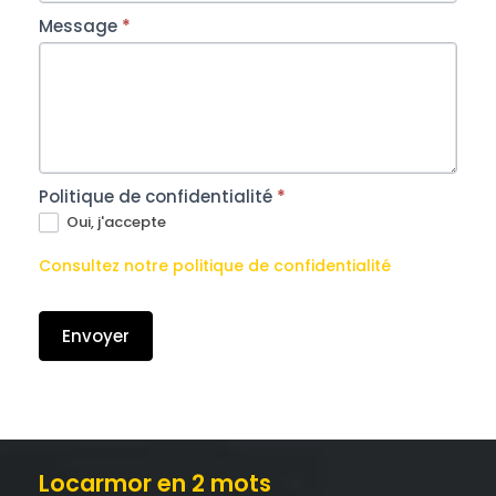
Message
*
Politique de confidentialité
*
Oui, j'accepte
Consultez notre politique de confidentialité
Envoyer
Locarmor en 2 mots