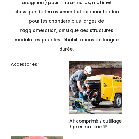
araignées) pour l’intra-muros, matériel
classique de terrassement et de manutention
pour les chantiers plus larges de
l’agglomération, ainsi que des structures
modulaires pour les réhabilitations de longue
durée.
Accessories
1
Air comprimé / outillage
/ pneumatique
35