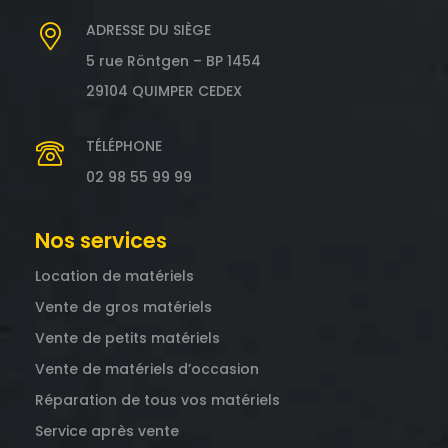
ADRESSE DU SIÈGE
5 rue Röntgen – BP 1454
29104 QUIMPER CEDEX
TÉLÉPHONE
02 98 55 99 99
Nos services
Location de matériels
Vente de gros matériels
Vente de petits matériels
Vente de matériels d’occasion
Réparation de tous vos matériels
Service après vente