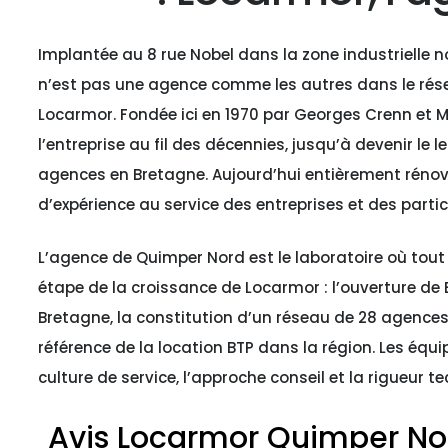
Implantée au 8 rue Nobel dans la zone industrielle
n’est pas une agence comme les autres dans le résea
Locarmor. Fondée ici en 1970 par Georges Crenn et M
l’entreprise au fil des décennies, jusqu’à devenir le 
agences en Bretagne. Aujourd’hui entièrement rénov
d’expérience au service des entreprises et des partic
L’agence de Quimper Nord est le laboratoire où tout
étape de la croissance de Locarmor : l’ouverture de B
Bretagne, la constitution d’un réseau de 28 agences
référence de la location BTP dans la région. Les équi
culture de service, l’approche conseil et la rigueur t
Avis Locarmor Quimper No