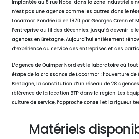
Implantée au 8 rue Nobel dans la zone industrielle
n’est pas une agence comme les autres dans le résea
Locarmor. Fondée ici en 1970 par Georges Crenn et M
l’entreprise au fil des décennies, jusqu’à devenir le 
agences en Bretagne. Aujourd’hui entièrement rénov
d’expérience au service des entreprises et des partic
L’agence de Quimper Nord est le laboratoire où tout
étape de la croissance de Locarmor : l’ouverture de B
Bretagne, la constitution d’un réseau de 28 agences
référence de la location BTP dans la région. Les équi
culture de service, l’approche conseil et la rigueur t
Matériels disponib