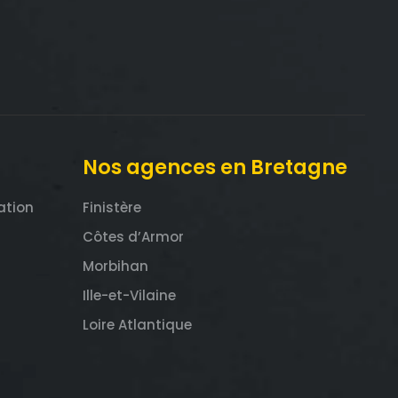
Nos agences en Bretagne
ation
Finistère
Côtes d’Armor
Morbihan
Ille-et-Vilaine
Loire Atlantique