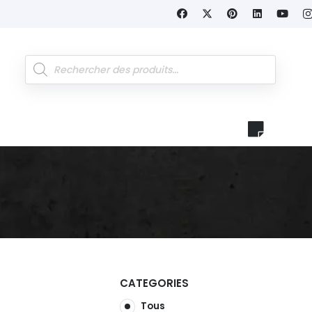
Recherche
de
produits
CATEGORIES
Tous