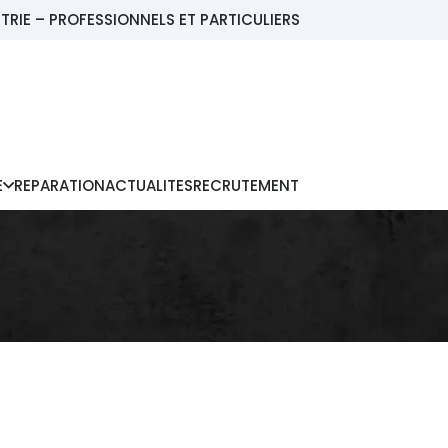
TRIE – PROFESSIONNELS ET PARTICULIERS
E
REPARATION
ACTUALITES
RECRUTEMENT