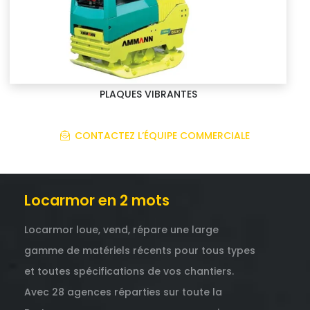
PLAQUES VIBRANTES
CONTACTEZ L’ÉQUIPE COMMERCIALE
Locarmor en 2 mots
Locarmor loue, vend, répare une large
gamme de matériels récents pour tous types
et toutes spécifications de vos chantiers.
Avec 28 agences réparties sur toute la