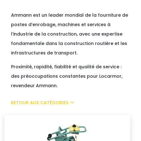
Ammann est un leader mondial de la fourniture de
postes d’enrobage, machines et services à
l’industrie de la construction, avec une expertise
fondamentale dans la construction routière et les
infrastructures de transport.
Proximité, rapidité, fiabilité et qualité de service :
des préoccupations constantes pour Locarmor,
revendeur Ammann.
RETOUR AUX CATÉGORIES