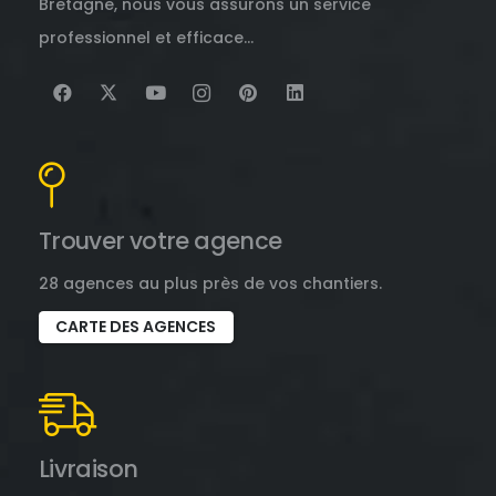
Bretagne, nous vous assurons un service
professionnel et efficace…
Trouver votre agence
28 agences au plus près de vos chantiers.
CARTE DES AGENCES
Livraison