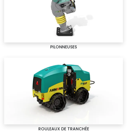
PILONNEUSES
ROULEAUX DE TRANCHÉE