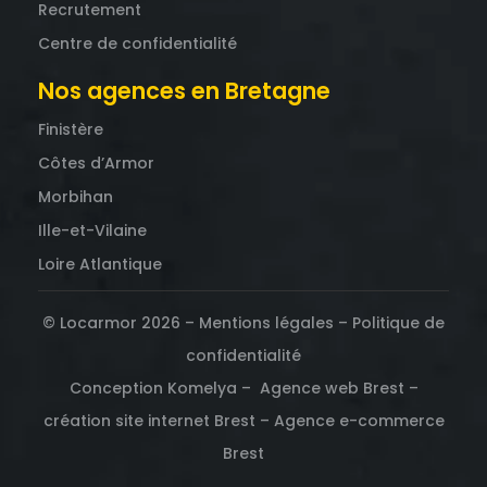
Recrutement
Centre de confidentialité
Nos agences en Bretagne
Finistère
Côtes d’Armor
Morbihan
Ille-et-Vilaine
Loire Atlantique
© Locarmor 2026 –
Mentions légales
–
Politique de
confidentialité
Conception Komelya –
Agence web Brest
–
création site internet Brest
–
Agence e-commerce
Brest