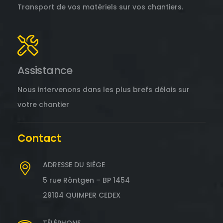
Transport de vos matériels sur vos chantiers.
Assistance
Nous intervenons dans les plus brefs délais sur
votre chantier
Contact
ADRESSE DU SIÈGE
5 rue Röntgen – BP 1454
29104 QUIMPER CEDEX
TÉLÉPHONE