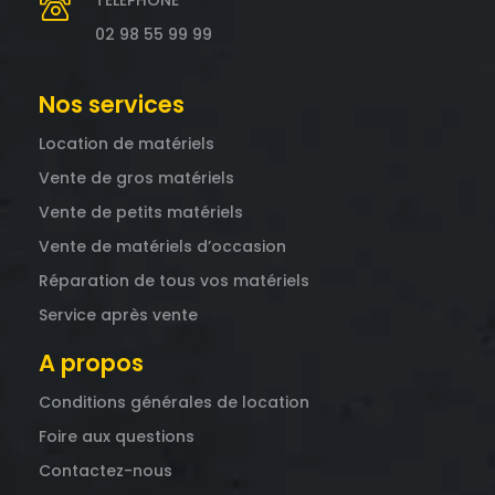
02 98 55 99 99
Nos services
Location de matériels
Vente de gros matériels
Vente de petits matériels
Vente de matériels d’occasion
Réparation de tous vos matériels
Service après vente
A propos
Conditions générales de location
Foire aux questions
Contactez-nous