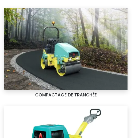
COMPACTAGE DE TRANCHÉE