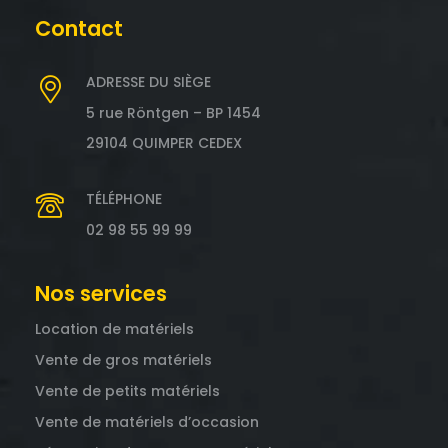
Contact
ADRESSE DU SIÈGE
5 rue Röntgen – BP 1454
29104 QUIMPER CEDEX
TÉLÉPHONE
02 98 55 99 99
Nos services
Location de matériels
Vente de gros matériels
Vente de petits matériels
Vente de matériels d’occasion