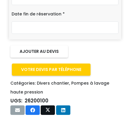
Date fin de réservation
*
AJOUTER AU DEVIS
VOTRE DEVIS PAR TÉLÉPHONE
Catégories:
Divers chantier
,
Pompes à lavage
haute pression
UGS:
26200100