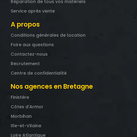
Réparation de tous vos matériels
Service après vente
A propos
Conditions générales de location
Foire aux questions
Contactez-nous
Recrutement
Centre de confidentialité
Nos agences en Bretagne
Finistère
Côtes d’Armor
Morbihan
Ille-et-Vilaine
Loire Atlantique