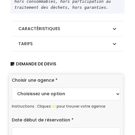
hors consommables, hors participation au 
traitement des déchets, hors garanties.
CARACTÉRISTIQUES
TARIFS
DEMANDE DE DEVIS
Choisir une agence
*
Instructions : Cliquez
ici
pour trouver votre agence
Date début de réservation
*