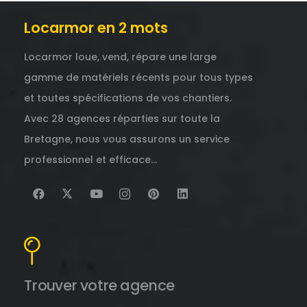
Locarmor en 2 mots
Locarmor loue, vend, répare une large
gamme de matériels récents pour tous types
et toutes spécifications de vos chantiers.
Avec 28 agences réparties sur toute la
Bretagne, nous vous assurons un service
professionnel et efficace…
Trouver votre agence