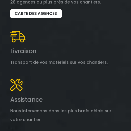
28 agences au plus près de vos chantiers.
CARTE DES AGENCES
Livraison
Transport de vos matériels sur vos chantiers.
Assistance
Nous intervenons dans les plus brefs délais sur
votre chantier