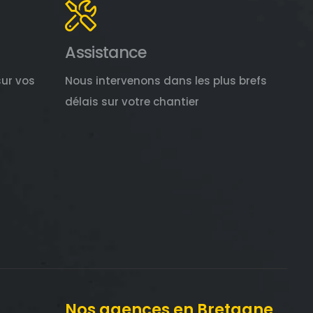
Assistance
sur vos
Nous intervenons dans les plus brefs
délais sur votre chantier
Nos agences en Bretagne