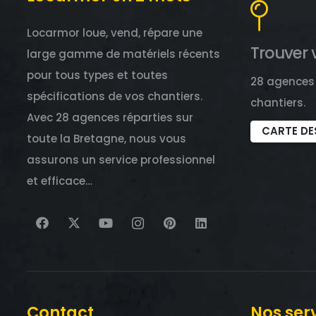
Locarmor loue, vend, répare une
Trouver 
large gamme de matériels récents
pour tous types et toutes
28 agences 
spécifications de vos chantiers.
chantiers.
Avec 28 agences réparties sur
CARTE DE
toute la Bretagne, nous vous
assurons un service professionnel
et efficace…
Contact
Nos ser