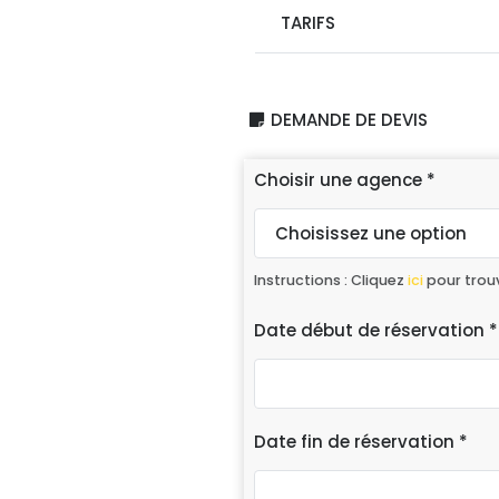
TARIFS
DEMANDE DE DEVIS
Choisir une agence
*
Instructions : Cliquez
ici
pour trou
Date début de réservation
*
Date fin de réservation
*