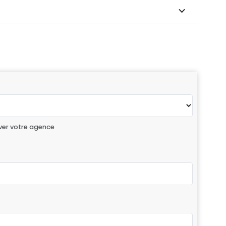
ver votre agence