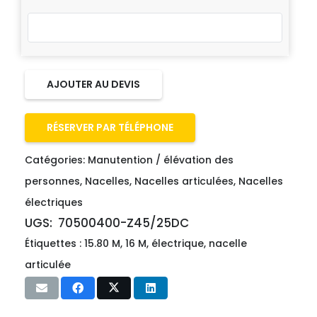
AJOUTER AU DEVIS
RÉSERVER PAR TÉLÉPHONE
Catégories:
Manutention / élévation des
personnes
,
Nacelles
,
Nacelles articulées
,
Nacelles
électriques
UGS:
70500400-Z45/25DC
Étiquettes :
15.80 M
,
16 M
,
électrique
,
nacelle
articulée