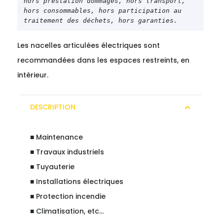
hors prestation dommages, hors transport, 
hors consommables, hors participation au 
traitement des déchets, hors garanties.
Les nacelles articulées électriques sont
recommandées dans les espaces restreints, en
intérieur.
DESCRIPTION
■ Maintenance
■ Travaux industriels
■ Tuyauterie
■ Installations électriques
■ Protection incendie
■ Climatisation, etc…