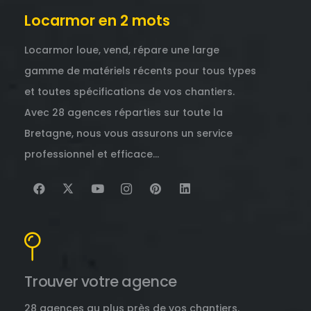
Locarmor en 2 mots
Locarmor loue, vend, répare une large
gamme de matériels récents pour tous types
et toutes spécifications de vos chantiers.
Avec 28 agences réparties sur toute la
Bretagne, nous vous assurons un service
professionnel et efficace…
Trouver votre agence
28 agences au plus près de vos chantiers.