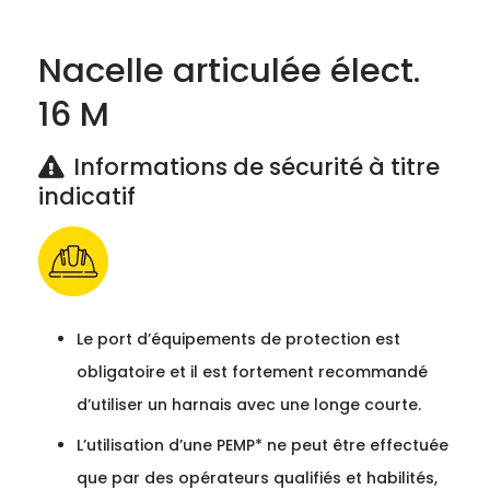
Nacelle articulée élect.
16 M
Informations de sécurité à titre
indicatif
Le port d’équipements de protection est
obligatoire et il est fortement recommandé
d’utiliser un harnais avec une longe courte.
L’utilisation d’une PEMP* ne peut être effectuée
que par des opérateurs qualifiés et habilités,