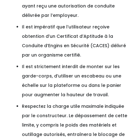
ayant reçu une autorisation de conduite
délivrée par l’employeur.
Il est impératif que l’utilisateur reçoive
obtention d’un Certificat d’Aptitude à la
Conduite d’Engins en Sécurité (CACES) délivré
par un organisme certifié.
Il est strictement interdit de monter sur les
garde-corps, d’utiliser un escabeau ou une
échelle sur la plateforme ou dans le panier
pour augmenter la hauteur de travail.
Respectez la charge utile maximale indiquée
par le constructeur. Le dépassement de cette
limite, y compris le poids des matériels et
outillage autorisés, entraînera le blocage de