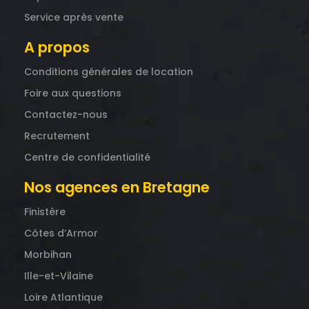
Service après vente
A propos
Conditions générales de location
Foire aux questions
Contactez-nous
Recrutement
Centre de confidentialité
Nos agences en Bretagne
Finistère
Côtes d’Armor
Morbihan
Ille-et-Vilaine
Loire Atlantique