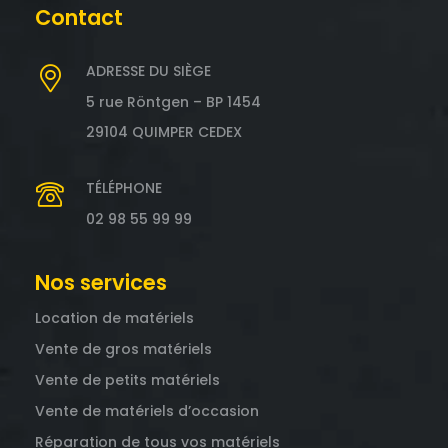
Contact
ADRESSE DU SIÈGE
5 rue Röntgen – BP 1454
29104 QUIMPER CEDEX
TÉLÉPHONE
02 98 55 99 99
Nos services
Location de matériels
Vente de gros matériels
Vente de petits matériels
Vente de matériels d’occasion
Réparation de tous vos matériels