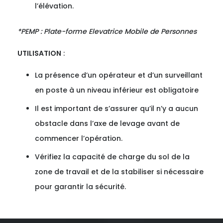
l’élévation.
*PEMP : Plate-forme Elevatrice Mobile de Personnes
UTILISATION
:
La présence d’un opérateur et d’un surveillant
en poste à un niveau inférieur est obligatoire
Il est important de s’assurer qu’il n’y a aucun
obstacle dans l’axe de levage avant de
commencer l’opération.
Vérifiez la capacité de charge du sol de la
zone de travail et de la stabiliser si nécessaire
pour garantir la sécurité.