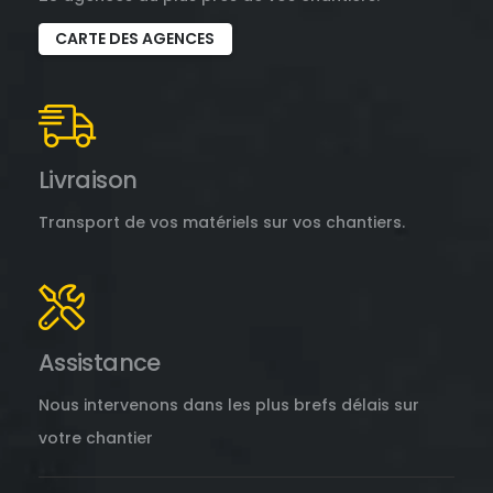
CARTE DES AGENCES
Livraison
Transport de vos matériels sur vos chantiers.
Assistance
Nous intervenons dans les plus brefs délais sur
votre chantier