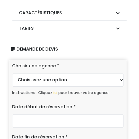
CARACTÉRISTIQUES
TARIFS
DEMANDE DE DEVIS
Choisir une agence
*
Instructions : Cliquez
ici
pour trouver votre agence
Date début de réservation
*
Date fin de réservation
*