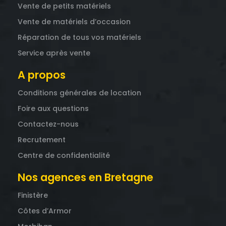
Vente de petits matériels
Vente de matériels d’occasion
Réparation de tous vos matériels
Service après vente
A propos
Conditions générales de location
Foire aux questions
Contactez-nous
Recrutement
Centre de confidentialité
Nos agences en Bretagne
Finistère
Côtes d’Armor