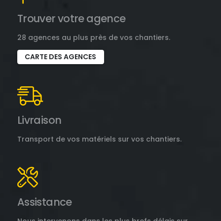
Trouver votre agence
28 agences au plus près de vos chantiers.
CARTE DES AGENCES
Livraison
Transport de vos matériels sur vos chantiers.
Assistance