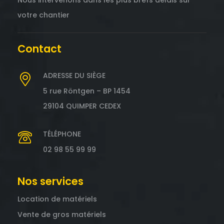
Nous intervenons dans les plus brefs délais sur
votre chantier
Contact
ADRESSE DU SIÈGE
5 rue Röntgen – BP 1454
29104 QUIMPER CEDEX
TÉLÉPHONE
02 98 55 99 99
Nos services
Location de matériels
Vente de gros matériels