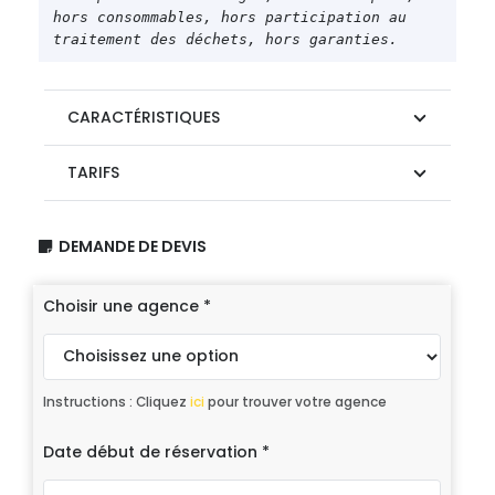
hors consommables, hors participation au 
traitement des déchets, hors garanties.
CARACTÉRISTIQUES
TARIFS
DEMANDE DE DEVIS
Choisir une agence
*
Instructions : Cliquez
ici
pour trouver votre agence
Date début de réservation
*