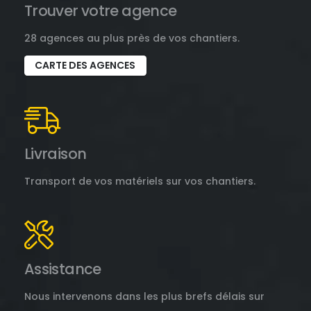
Trouver votre agence
28 agences au plus près de vos chantiers.
CARTE DES AGENCES
Livraison
Transport de vos matériels sur vos chantiers.
Assistance
Nous intervenons dans les plus brefs délais sur