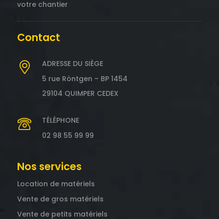
votre chantier
Contact
ADRESSE DU SIÈGE
5 rue Röntgen – BP 1454
29104 QUIMPER CEDEX
TÉLÉPHONE
02 98 55 99 99
Nos services
Location de matériels
Vente de gros matériels
Vente de petits matériels