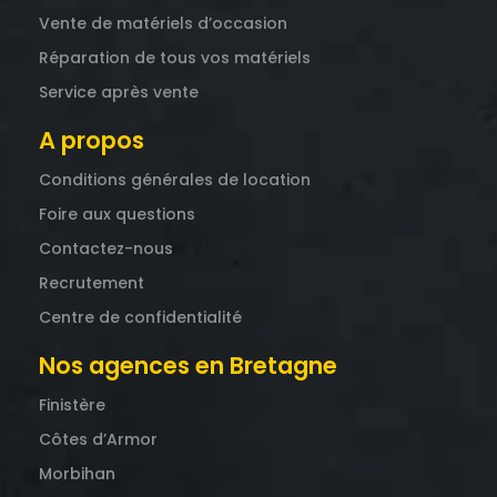
Vente de matériels d’occasion
Réparation de tous vos matériels
Service après vente
A propos
Conditions générales de location
Foire aux questions
Contactez-nous
Recrutement
Centre de confidentialité
Nos agences en Bretagne
Finistère
Côtes d’Armor
Morbihan