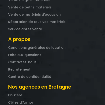
Vente de gros matériels
Vente de petits matériels
Vente de matériels d’occasion
Réparation de tous vos matériels
Service après vente
A propos
Conditions générales de location
Foire aux questions
Contactez-nous
Recrutement
Centre de confidentialité
Nos agences en Bretagne
Finistère
Côtes d’Armor