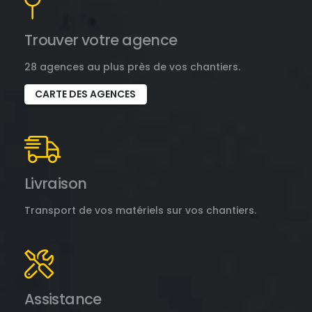
Trouver votre agence
28 agences au plus près de vos chantiers.
CARTE DES AGENCES
Livraison
Transport de vos matériels sur vos chantiers.
Assistance