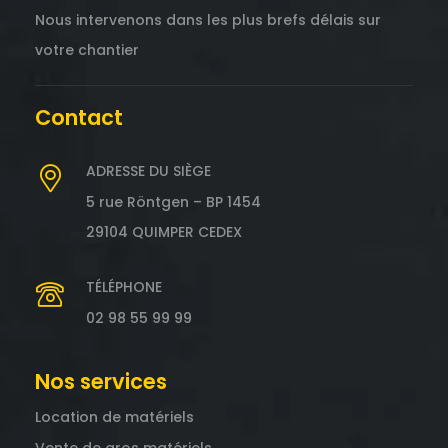
Nous intervenons dans les plus brefs délais sur
votre chantier
Contact
ADRESSE DU SIÈGE
5 rue Röntgen – BP 1454
29104 QUIMPER CEDEX
TÉLÉPHONE
02 98 55 99 99
Nos services
Location de matériels