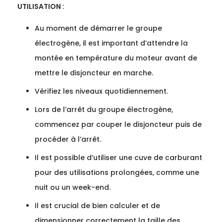
UTILISATION :
Au moment de démarrer le groupe
électrogène, il est important d’attendre la
montée en température du moteur avant de
mettre le disjoncteur en marche.
Vérifiez les niveaux quotidiennement.
Lors de l’arrêt du groupe électrogène,
commencez par couper le disjoncteur puis de
procéder à l’arrêt.
Il est possible d’utiliser une cuve de carburant
pour des utilisations prolongées, comme une
nuit ou un week-end.
Il est crucial de bien calculer et de
dimensionner correctement la taille des