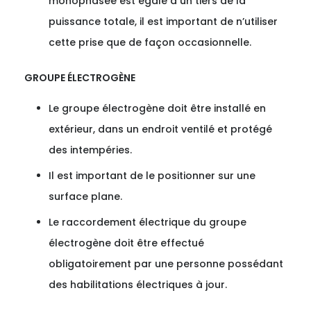
monophasée est égale à un tiers de la
puissance totale, il est important de n’utiliser
cette prise que de façon occasionnelle.
GROUPE ÉLECTROGÈNE
Le groupe électrogène doit être installé en
extérieur, dans un endroit ventilé et protégé
des intempéries.
Il est important de le positionner sur une
surface plane.
Le raccordement électrique du groupe
électrogène doit être effectué
obligatoirement par une personne possédant
des habilitations électriques à jour.