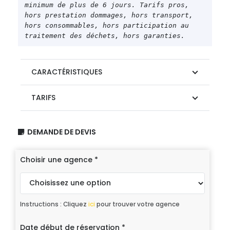
minimum de plus de 6 jours. Tarifs pros, 
hors prestation dommages, hors transport, 
hors consommables, hors participation au 
traitement des déchets, hors garanties.
CARACTÉRISTIQUES
TARIFS
DEMANDE DE DEVIS
Choisir une agence
*
Instructions : Cliquez
ici
pour trouver votre agence
Date début de réservation
*