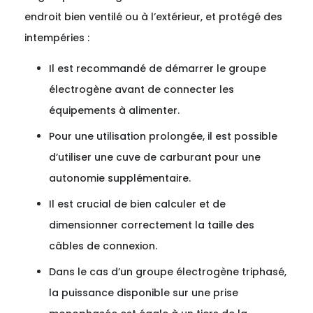
endroit bien ventilé ou à l’extérieur, et protégé des
intempéries :
Il est recommandé de démarrer le groupe
électrogène avant de connecter les
équipements à alimenter.
Pour une utilisation prolongée, il est possible
d’utiliser une cuve de carburant pour une
autonomie supplémentaire.
Il est crucial de bien calculer et de
dimensionner correctement la taille des
câbles de connexion.
Dans le cas d’un groupe électrogène triphasé,
la puissance disponible sur une prise