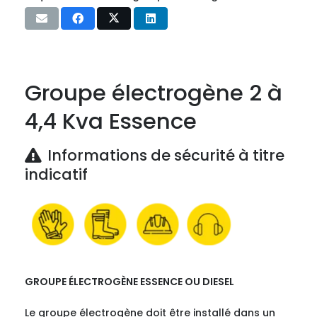
Groupe électrogène 2 à
4,4 Kva Essence
Informations de sécurité à titre
indicatif
GROUPE ÉLECTROGÈNE ESSENCE OU DIESEL
Le groupe électrogène doit être installé dans un