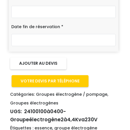
Date fin de réservation
*
AJOUTER AU DEVIS
VOTRE DEVIS PAR TÉLÉPHONE
Catégories:
Groupes électrogène / pompage
,
Groupes électrogènes
UGS:
24100100à0400-
Groupeélectrogène2à4,4Kva230V
Étiquettes :
essence
,
groupe électrogène