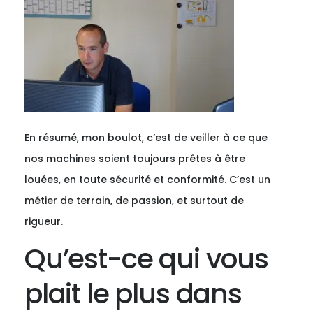
En résumé, mon boulot, c’est de veiller à ce que
nos machines soient toujours prêtes à être
louées, en toute sécurité et conformité. C’est un
métier de terrain, de passion, et surtout de
rigueur.
Qu’est-ce qui vous
plait le plus dans