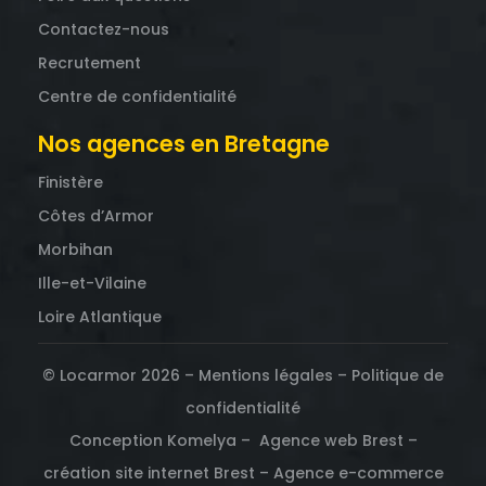
Contactez-nous
Recrutement
Centre de confidentialité
Nos agences en Bretagne
Finistère
Côtes d’Armor
Morbihan
Ille-et-Vilaine
Loire Atlantique
© Locarmor 2026 –
Mentions légales
–
Politique de
confidentialité
Conception Komelya –
Agence web Brest
–
création site internet Brest
–
Agence e-commerce