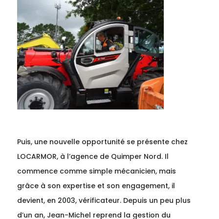
Puis, une nouvelle opportunité se présente chez
LOCARMOR, à l’agence de Quimper Nord. Il
commence comme simple mécanicien, mais
grâce à son expertise et son engagement, il
devient, en 2003, vérificateur. Depuis un peu plus
d’un an, Jean-Michel reprend la gestion du