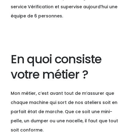
service Vérification et supervise aujourd’hui une
équipe de 6 personnes.
En quoi consiste
votre métier ?
Mon métier, c’est avant tout de m’assurer que
chaque machine qui sort de nos ateliers soit en
parfait état de marche. Que ce soit une mini-
pelle, un dumper ou une nacelle, il faut que tout
soit conforme.