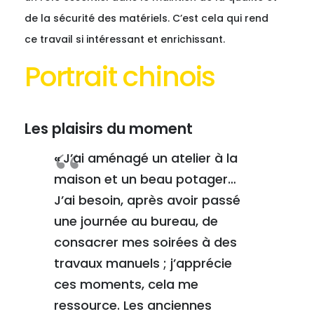
de la sécurité des matériels. C’est cela qui rend
ce travail si intéressant et enrichissant.
Portrait chinois
Les plaisirs du moment
«
J’ai aménagé un atelier à la
maison et un beau potager…
J’ai besoin, après avoir passé
une journée au bureau, de
consacrer mes soirées à des
travaux manuels ; j’apprécie
ces moments, cela me
ressource. Les anciennes