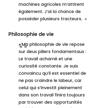
machines agricoles m’attirent
également. J’ai la chance de
posséder plusieurs tracteurs.
»
Philosophie de vie
«
Ma philosophie de vie repose
sur deux piliers fondamentaux :
Le travail acharné et une
curiosité constante. Je suis
convaincu qu’il est essentiel de
ne pas craindre le labeur, car
celui qui s’investit pleinement
dans son travail finira toujours
par trouver des opportunités