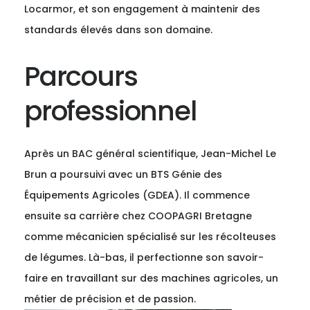
Locarmor, et son engagement à maintenir des
standards élevés dans son domaine.
Parcours
professionnel
Après un BAC général scientifique, Jean-Michel Le
Brun a poursuivi avec un BTS Génie des
Équipements Agricoles (GDEA). Il commence
ensuite sa carrière chez COOPAGRI Bretagne
comme mécanicien spécialisé sur les récolteuses
de légumes. Là-bas, il perfectionne son savoir-
faire en travaillant sur des machines agricoles, un
métier de précision et de passion.