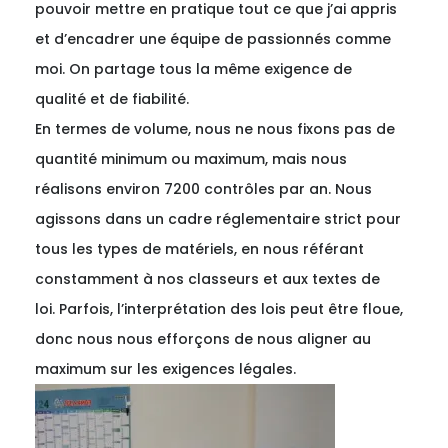
pouvoir mettre en pratique tout ce que j’ai appris
et d’encadrer une équipe de passionnés comme
moi. On partage tous la même exigence de
qualité et de fiabilité.
En termes de volume, nous ne nous fixons pas de
quantité minimum ou maximum, mais nous
réalisons environ 7200 contrôles par an. Nous
agissons dans un cadre réglementaire strict pour
tous les types de matériels, en nous référant
constamment à nos classeurs et aux textes de
loi. Parfois, l’interprétation des lois peut être floue,
donc nous nous efforçons de nous aligner au
maximum sur les exigences légales.