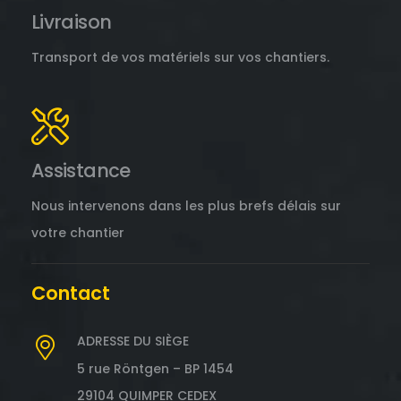
Livraison
Transport de vos matériels sur vos chantiers.
Assistance
Nous intervenons dans les plus brefs délais sur
votre chantier
Contact
ADRESSE DU SIÈGE
5 rue Röntgen – BP 1454
29104 QUIMPER CEDEX