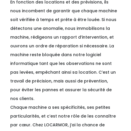
En fonction des locations et des prévisions, ils
nous incombent de garantir que chaque machine
soit vérifiée à temps et prête à être louée. Si nous
détectons une anomalie, nous immobilisons la
machine, rédigeons un rapport d’intervention, et
ouvrons un ordre de réparation si nécessaire. La
machine reste bloquée dans notre logiciel
informatique tant que les observations ne sont
pas levées, empêchant ainsi sa location. C’est un
travail de précision, mais aussi de prévention,
pour éviter les pannes et assurer la sécurité de
nos clients.
Chaque machine a ses spécificités, ses petites
particularités, et c’est notre rôle de les connaître
par cœur. Chez LOCARMOR, j’ai la chance de