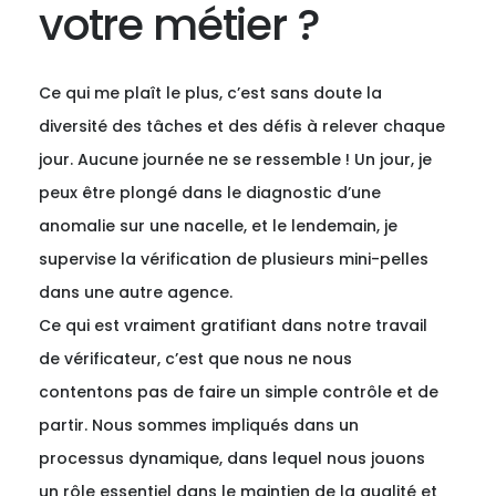
votre métier ?
Ce qui me plaît le plus, c’est sans doute la
diversité des tâches et des défis à relever chaque
jour. Aucune journée ne se ressemble ! Un jour, je
peux être plongé dans le diagnostic d’une
anomalie sur une nacelle, et le lendemain, je
supervise la vérification de plusieurs mini-pelles
dans une autre agence.
Ce qui est vraiment gratifiant dans notre travail
de vérificateur, c’est que nous ne nous
contentons pas de faire un simple contrôle et de
partir. Nous sommes impliqués dans un
processus dynamique, dans lequel nous jouons
un rôle essentiel dans le maintien de la qualité et