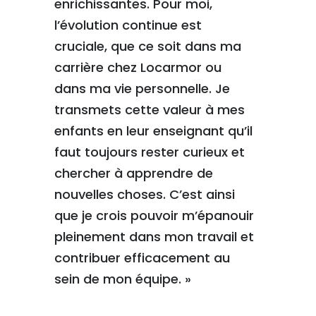
enrichissantes. Pour moi,
l’évolution continue est
cruciale, que ce soit dans ma
carrière chez Locarmor ou
dans ma vie personnelle. Je
transmets cette valeur à mes
enfants en leur enseignant qu’il
faut toujours rester curieux et
chercher à apprendre de
nouvelles choses. C’est ainsi
que je crois pouvoir m’épanouir
pleinement dans mon travail et
contribuer efficacement au
sein de mon équipe. »