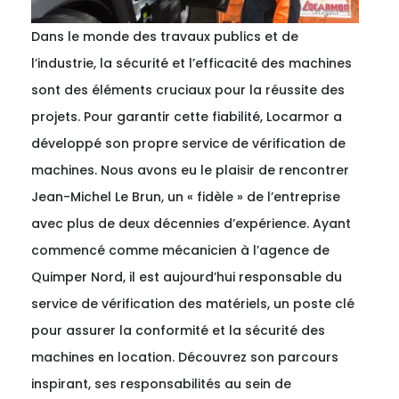
Dans le monde des travaux publics et de
l’industrie, la sécurité et l’efficacité des machines
sont des éléments cruciaux pour la réussite des
projets. Pour garantir cette fiabilité, Locarmor a
développé son propre service de vérification de
machines. Nous avons eu le plaisir de rencontrer
Jean-Michel Le Brun, un « fidèle » de l’entreprise
avec plus de deux décennies d’expérience. Ayant
commencé comme mécanicien à l’agence de
Quimper Nord, il est aujourd’hui responsable du
service de vérification des matériels, un poste clé
pour assurer la conformité et la sécurité des
machines en location. Découvrez son parcours
inspirant, ses responsabilités au sein de