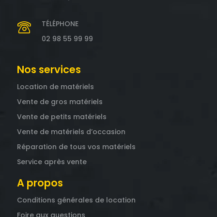
TÉLÉPHONE
02 98 55 99 99
Nos services
Location de matériels
Vente de gros matériels
Vente de petits matériels
Vente de matériels d’occasion
Réparation de tous vos matériels
Service après vente
A propos
Conditions générales de location
Foire aux questions