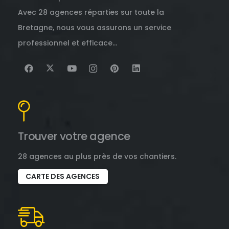
Avec 28 agences réparties sur toute la
Bretagne, nous vous assurons un service
professionnel et efficace…
Trouver votre agence
28 agences au plus près de vos chantiers.
CARTE DES AGENCES