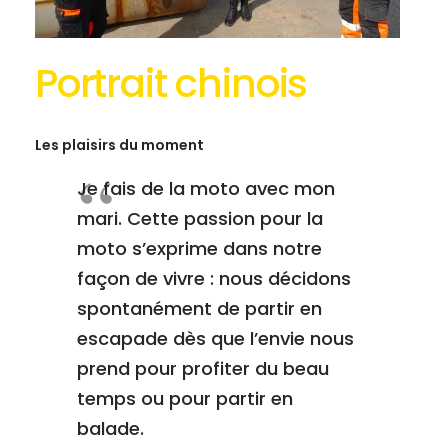
Portrait chinois
Les plaisirs du moment
Je fais de la moto avec mon
mari. Cette passion pour la
moto s’exprime dans notre
façon de vivre : nous décidons
spontanément de partir en
escapade dès que l’envie nous
prend pour profiter du beau
temps ou pour partir en
balade.