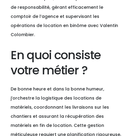
de responsabilité, gérant efficacement le
comptoir de l’agence et supervisant les
opérations de location en binôme avec Valentin
Colombier.
En quoi consiste
votre métier ?
De bonne heure et dans la bonne humeur,
j’orchestre la logistique des locations de
matériels, coordonnant les livraisons sur les
chantiers et assurant la récupération des
matériels en fin de location. Cette gestion
méticuleuse requiert une planification rigoureuse,