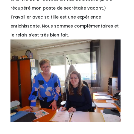
récupéré mon poste de secrétaire vacant.)
Travailler avec sa fille est une expérience
enrichissante. Nous sommes complémentaires et
le relais s’est très bien fait.