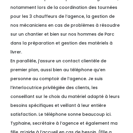
notamment lors de la coordination des tournées
pour les 3 chauffeurs de l’agence, la gestion de
nos mécaniciens en cas de problèmes à résoudre
sur un chantier et bien sur nos hommes de Parc
dans la préparation et gestion des matériels à
livrer.
En parallèle, j’assure un contact clientèle de
premier plan, aussi bien au téléphone qu’en
personne au comptoir de l’agence. Je suis
l’interlocutrice privilégiée des clients, les
conseillant sur le choix du matériel adapté à leurs
besoins spécifiques et veillant à leur entière
satisfaction. Le téléphone sonne beaucoup ici.
Typhaine, secrétaire à l’agence et également ma
fille, m’aide à l’accueil en cas de besoin. (Elle a