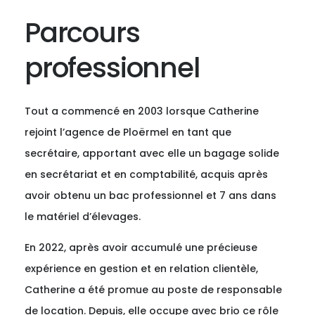
Parcours
professionnel
Tout a commencé en 2003 lorsque Catherine
rejoint l’agence de Ploërmel en tant que
secrétaire, apportant avec elle un bagage solide
en secrétariat et en comptabilité, acquis après
avoir obtenu un bac professionnel et 7 ans dans
le matériel d’élevages.
En 2022, après avoir accumulé une précieuse
expérience en gestion et en relation clientèle,
Catherine a été promue au poste de responsable
de location. Depuis, elle occupe avec brio ce rôle