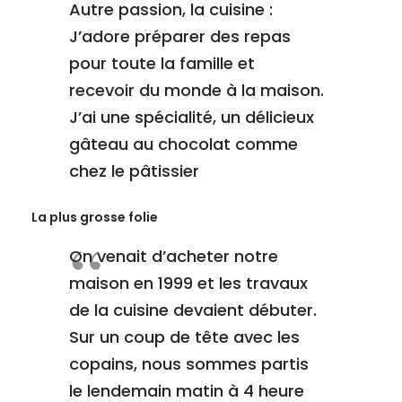
Autre passion, la cuisine :
J’adore préparer des repas
pour toute la famille et
recevoir du monde à la maison.
J’ai une spécialité, un délicieux
gâteau au chocolat comme
chez le pâtissier
La plus grosse folie
On venait d’acheter notre
maison en 1999 et les travaux
de la cuisine devaient débuter.
Sur un coup de tête avec les
copains, nous sommes partis
le lendemain matin à 4 heure