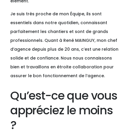
élément.
Je suis très proche de mon Équipe, ils sont
essentiels dans notre quotidien, connaissant
parfaitement les chantiers et sont de grands
professionnels. Quant à René MAINGUY, mon chef
d’agence depuis plus de 20 ans, c’est une relation
solide et de confiance. Nous nous connaissons
bien et travaillons en étroite collaboration pour
assurer le bon fonctionnement de l’agence.
Qu’est-ce que vous
appréciez le moins
?