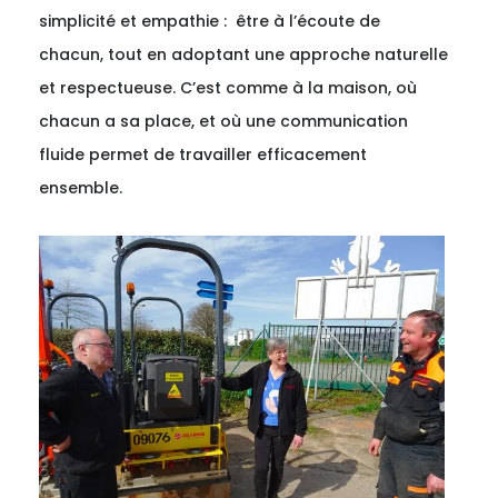
simplicité et empathie : être à l’écoute de
chacun, tout en adoptant une approche naturelle
et respectueuse. C’est comme à la maison, où
chacun a sa place, et où une communication
fluide permet de travailler efficacement
ensemble.