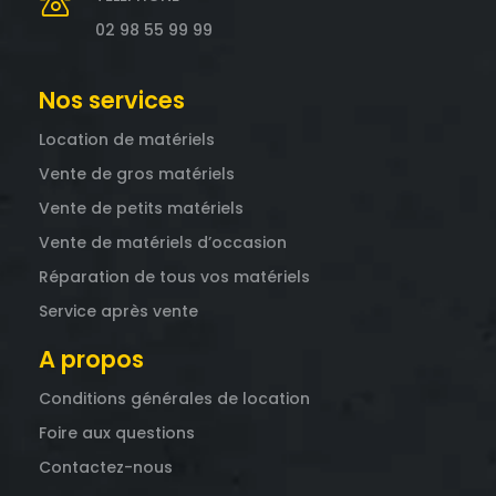
02 98 55 99 99
Nos services
Location de matériels
Vente de gros matériels
Vente de petits matériels
Vente de matériels d’occasion
Réparation de tous vos matériels
Service après vente
A propos
Conditions générales de location
Foire aux questions
Contactez-nous