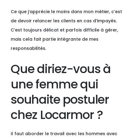
Ce que j’apprécie le moins dans mon métier, c’est
de devoir relancer les clients en cas d’impayés.
C’est toujours délicat et parfois difficile à gérer,
mais cela fait partie intégrante de mes
responsabilités.
Que diriez-vous à
une femme qui
souhaite postuler
chez Locarmor ?
Il faut aborder le travail avec les hommes avec