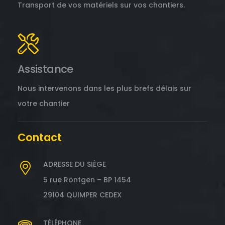
Transport de vos matériels sur vos chantiers.
Assistance
Nous intervenons dans les plus brefs délais sur
votre chantier
Contact
ADRESSE DU SIÈGE
5 rue Röntgen – BP 1454
29104 QUIMPER CEDEX
TÉLÉPHONE