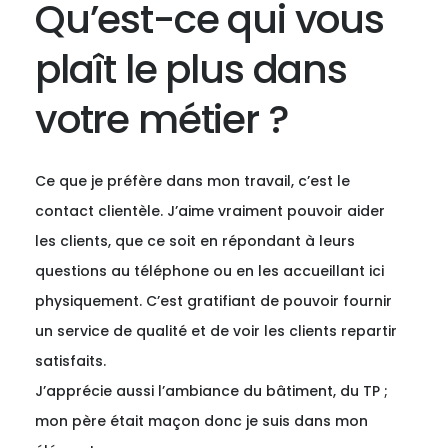
Qu’est-ce qui vous
plaît le plus dans
votre métier ?
Ce que je préfère dans mon travail, c’est le
contact clientèle. J’aime vraiment pouvoir aider
les clients, que ce soit en répondant à leurs
questions au téléphone ou en les accueillant ici
physiquement. C’est gratifiant de pouvoir fournir
un service de qualité et de voir les clients repartir
satisfaits.
J’apprécie aussi l’ambiance du bâtiment, du TP ;
mon père était maçon donc je suis dans mon