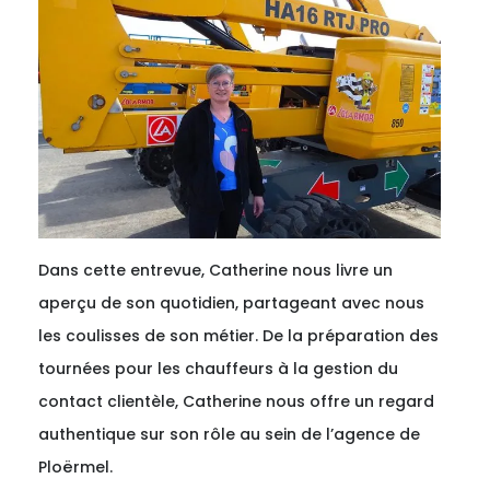
Dans cette entrevue, Catherine nous livre un
aperçu de son quotidien, partageant avec nous
les coulisses de son métier. De la préparation des
tournées pour les chauffeurs à la gestion du
contact clientèle, Catherine nous offre un regard
authentique sur son rôle au sein de l’agence de
Ploërmel.