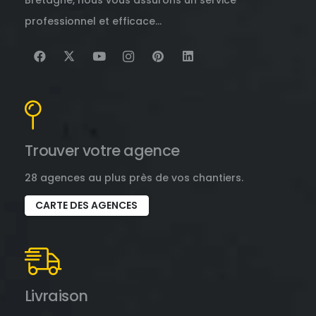
Bretagne, nous vous assurons un service
professionnel et efficace…
Trouver votre agence
28 agences au plus près de vos chantiers.
CARTE DES AGENCES
Livraison