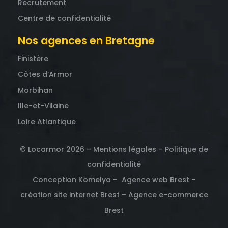
Recrutement
Centre de confidentialité
Nos agences en Bretagne
Finistère
Côtes d’Armor
Morbihan
Ille-et-Vilaine
Loire Atlantique
© Locarmor 2026 –
Mentions légales
–
Politique de
confidentialité
Conception Komelya –
Agence web Brest
–
création site internet Brest
–
Agence e-commerce
Brest